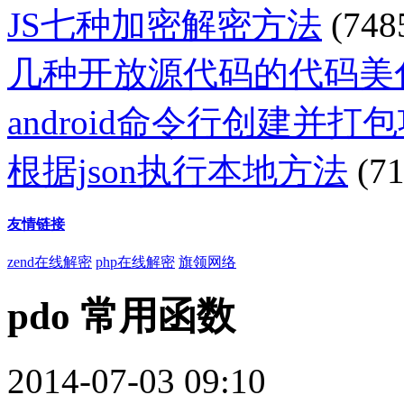
JS七种加密解密方法
(748
几种开放源代码的代码美
android命令行创建并打
根据json执行本地方法
(71
友情链接
zend在线解密
php在线解密
旗领网络
pdo 常用函数
2014-07-03 09:10