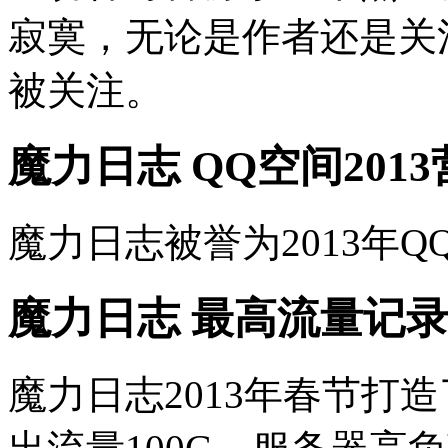
寂寞，无论是作者还是关
被关注。
魔力日志 QQ空间201
魔力日志被誉为2013年
魔力日志 最高流量记
魔力日志2013年春节打