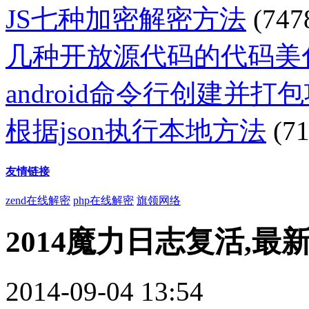
JS七种加密解密方法
(747
几种开放源代码的代码美
android命令行创建并打
根据json执行本地方法
(71
友情链接
zend在线解密
php在线解密
旗领网络
2014魔力日志复活,
2014-09-04 13:54