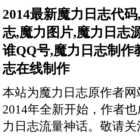
2014最新魔力日志代
志,魔力图片,魔力日志
谁QQ号,魔力日志制作
志在线制作
本站为魔力日志原作者网
2014年全新开始，作者也
力日志流量神话。敬请关注 http