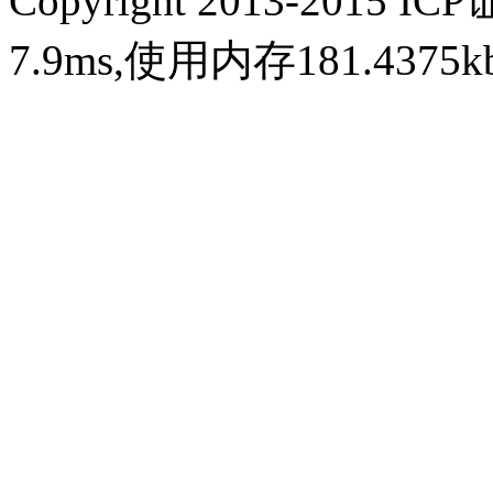
Copyright 2013-2015 IC
7.9ms,使用内存181.437