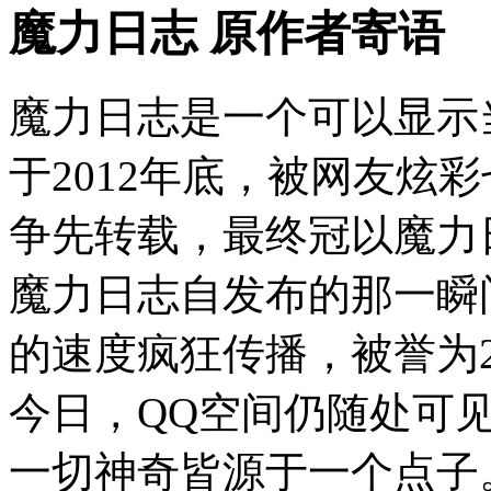
魔力日志 原作者寄语
魔力日志是一个可以显示
于2012年底，被网友炫
争先转载，最终冠以魔力
魔力日志自发布的那一瞬
的速度疯狂传播，被誉为2
今日，QQ空间仍随处可
一切神奇皆源于一个点子