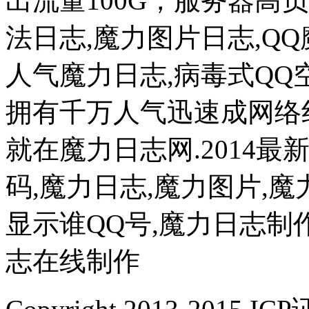
出流量100G，服务器高
法日志,魔力图片日志,Q
人气魔力日志,病毒式QQ
拥有千万人气迅速成网络
就在魔力日志网.
2014
码,魔力日志,魔力图片,魔
显示谁QQ号,魔力日志制
志在线制作