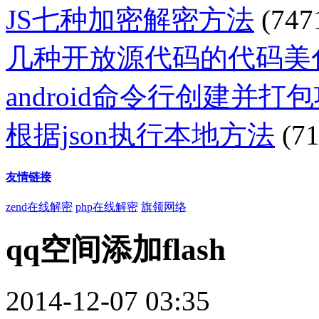
JS七种加密解密方法
(747
几种开放源代码的代码美
android命令行创建并打
根据json执行本地方法
(71
友情链接
zend在线解密
php在线解密
旗领网络
qq空间添加flash
2014-12-07 03:35