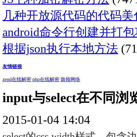
几种开放源代码的代码美
android命令行创建并打
根据json执行本地方法
(71
友情链接
zend在线解密
php在线解密
旗领网络
input与select在
2015-01-04 14:04
select的css width样