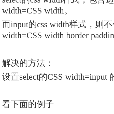
width=CSS width。
而input的css width样
width=CSS width border padd
解决的方法：
设置select的CSS width=input 的
看下面的例子