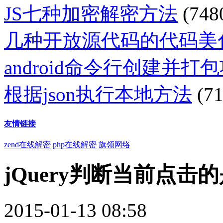
JS七种加密解密方法
(748
几种开放源代码的代码美
android命令行创建并打
根据json执行本地方法
(71
友情链接
zend在线解密
php在线解密
旗领网络
jQuery判断当前点击
2015-01-13 08:58