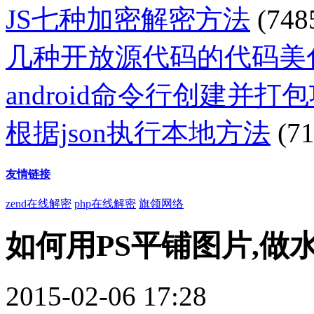
JS七种加密解密方法
(748
几种开放源代码的代码美
android命令行创建并打
根据json执行本地方法
(71
友情链接
zend在线解密
php在线解密
旗领网络
如何用PS平铺图片,做
2015-02-06 17:28