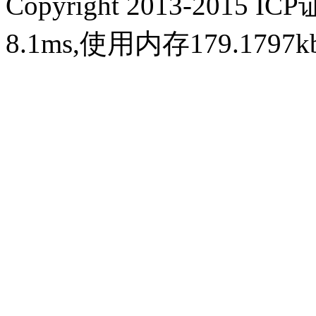
Copyright 2013-2015 IC
8.1ms,使用内存179.179