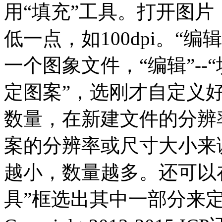
用“填充”工具。打开图片
低一点，如100dpi。“编辑
一个图象文件，“编辑”--“
定图案”，选刚才自定义
数量，在新建文件的分辨
案的分辨率或尺寸大小来
越小，数量越多。还可以
具”框选出其中一部分来