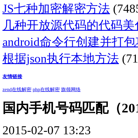
JS七种加密解密方法
(748
几种开放源代码的代码美
android命令行创建并打
根据json执行本地方法
(71
友情链接
zend在线解密
php在线解密
旗领网络
国内手机号码匹配（20
2015-02-07 13:23