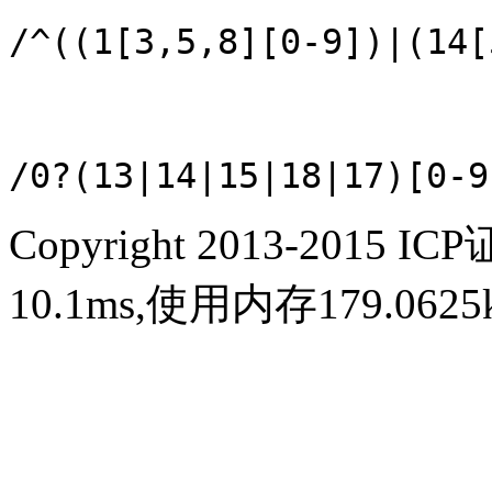
/^((1[3,5,8][0-9])|(14[
/0?(13|14|15|18|17)[0-9
Copyright 2013-2015 IC
10.1ms,使用内存179.06