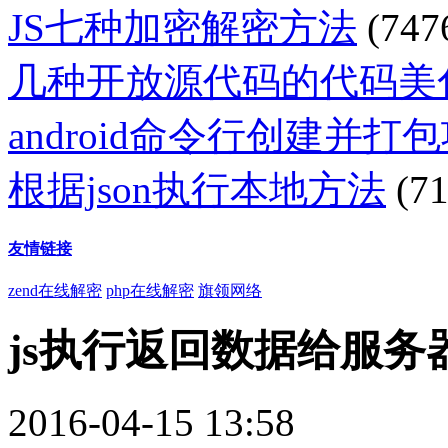
JS七种加密解密方法
(747
几种开放源代码的代码美
android命令行创建并打
根据json执行本地方法
(71
友情链接
zend在线解密
php在线解密
旗领网络
js执行返回数据给服务
2016-04-15 13:58