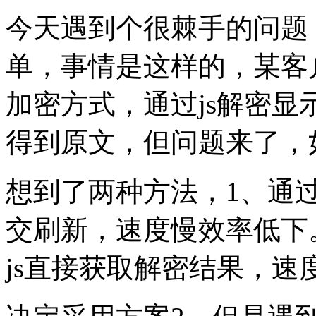
今天遇到个很棘手的问题
单，事情是这样的，某客
加密方式，通过js解密显
得到原文，但问题来了，
想到了两种方法，1、通过构
交刷新，速度慢效率低下
js直接获取解密结果，速