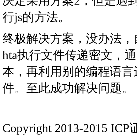
决定采用方案2，但是遇
行js的方法。
终极解决方案，没办法，自
hta执行文件传递密文，通
本，再利用别的编程语言
件。至此成功解决问题。
Copyright 2013-2015 IC