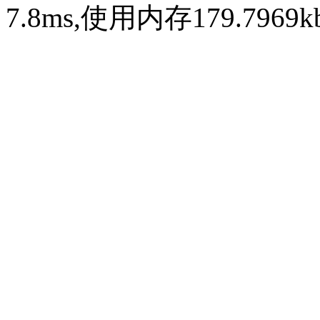
7.8ms,使用内存179.796