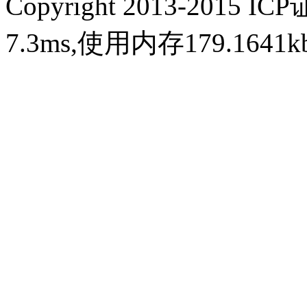
Copyright 2013-2015 IC
7.3ms,使用内存179.164