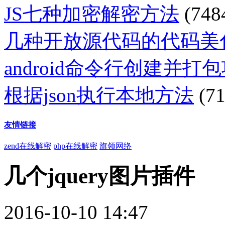
JS七种加密解密方法
(748
几种开放源代码的代码美
android命令行创建并打
根据json执行本地方法
(71
友情链接
zend在线解密
php在线解密
旗领网络
几个jquery图片插件
2016-10-10 14:47