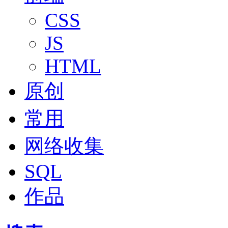
CSS
JS
HTML
原创
常用
网络收集
SQL
作品