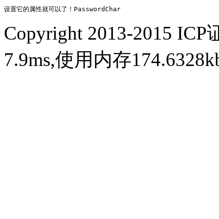
设置它的属性就可以了！PasswordChar
Copyright 2013-2015 IC
7.9ms,使用内存174.632