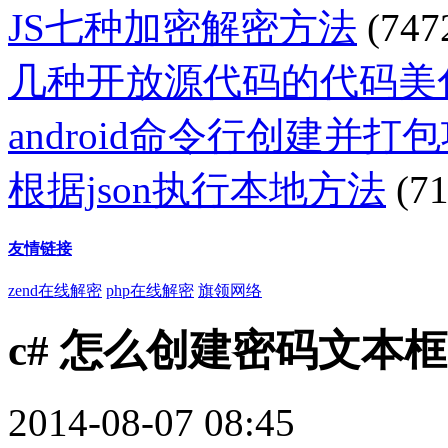
JS七种加密解密方法
(747
几种开放源代码的代码美
android命令行创建并打
根据json执行本地方法
(71
友情链接
zend在线解密
php在线解密
旗领网络
c# 怎么创建密码文本框
2014-08-07 08:45