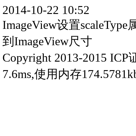
2014-10-22 10:52
ImageView设置scale
到ImageView尺寸
Copyright 2013-2015 IC
7.6ms,使用内存174.578