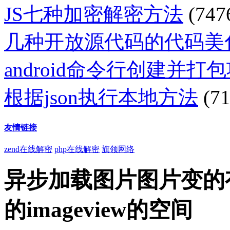
JS七种加密解密方法
(747
几种开放源代码的代码美
android命令行创建并打
根据json执行本地方法
(71
友情链接
zend在线解密
php在线解密
旗领网络
异步加载图片图片变的
的imageview的空间