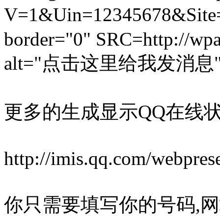
V=1&Uin=12345678&Sit
border="0" SRC=http://wp
alt="点击这里给我发消息" ali
更多的生成显示QQ在线
http://imis.qq.com/webpres
你只需要填写你的号码,