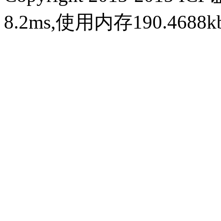
8.2ms,使用内存190.468