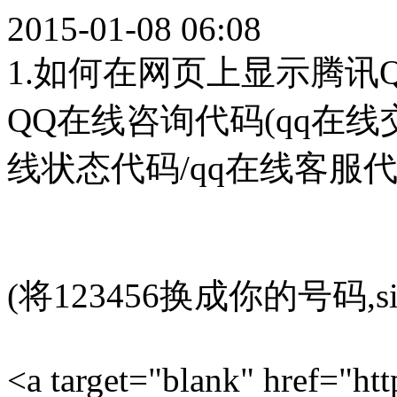
2015-01-08 06:08
1.如何在网页上显示腾讯
QQ在线咨询代码(qq在线
线状态代码/qq在线客服代
(将123456换成你的号码
<a target="blank" href="ht