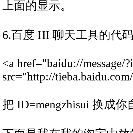
上面的显示。
6.百度 HI 聊天工具的
<a href="baidu://message/
src="http://tieba.baidu.com
把 ID=mengzhisui 