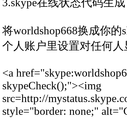
3.skype在线状态代码生成
将worldshop668换成你的
个人账户里设置对任何人
<a href="skype:worldshop66
skypeCheck();"><img
src=http://mystatus.skype.
style="border: none;" alt="