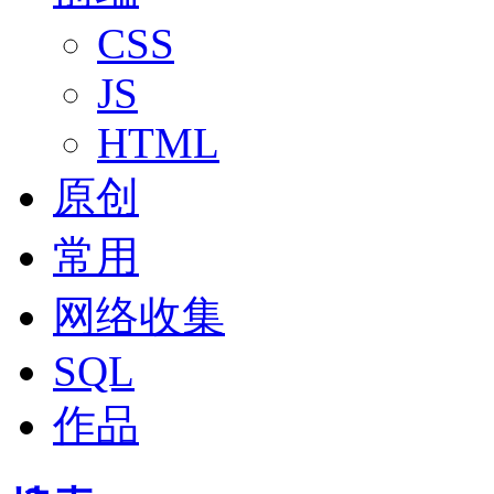
CSS
JS
HTML
原创
常用
网络收集
SQL
作品