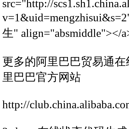
src="http://scs1.sh1.china.
v=1&uid=mengzhisui
生" align="absmiddle"></a
更多的阿里巴巴贸易通在
里巴巴官方网站
http://club.china.alibaba.co