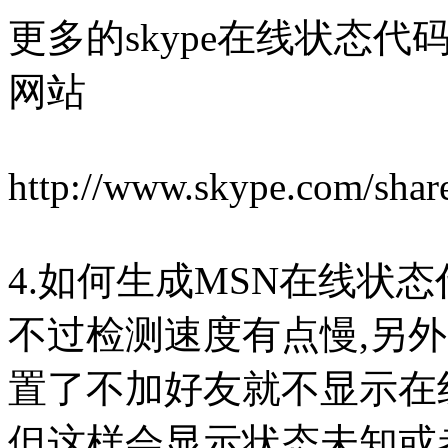
更多的skype在线状态代码
网站
http://www.skype.com/share
4.如何生成MSN在线状
不过检测速度有点慢,另外
置了不加好友就不显示在
但这样会显示状态未知或