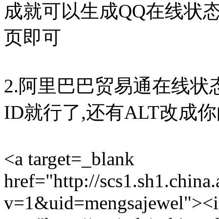
成就可以生成QQ在线状
页即可
2.阿里巴巴贸易通在线状态代
ID就行了,还有ALT改成
<a target=_blank
href="http://scs1.sh1.china
v=1&uid=mengsajewel"><i