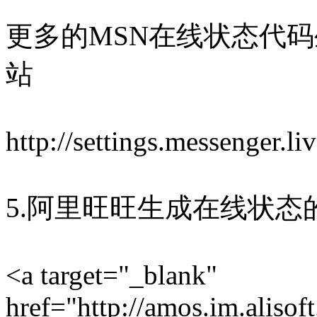
更多的MSN在线状态代码
站
http://settings.messenger.l
5.阿里旺旺生成在线状态
<a target="_blank"
href="http://amos.im.aliso