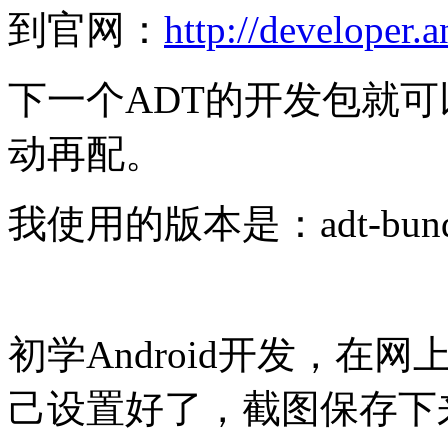
到官网：
http://developer.
下一个ADT的开发包就可
动再配。
我使用的版本是：adt-bundle-w
初学Android开发，在
己设置好了，截图保存下