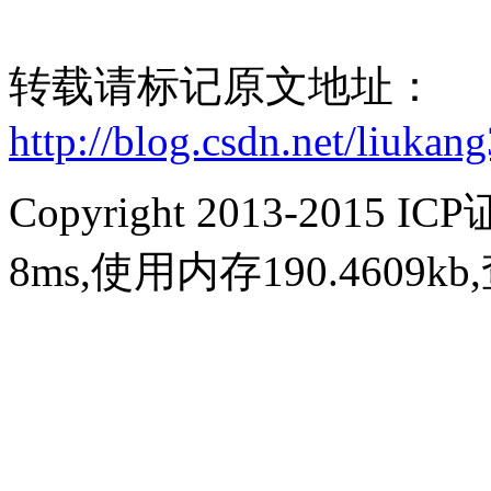
转载请标记原文地址：
http://blog.csdn.net/liukan
Copyright 2013-2015 IC
8ms,使用内存190.4609