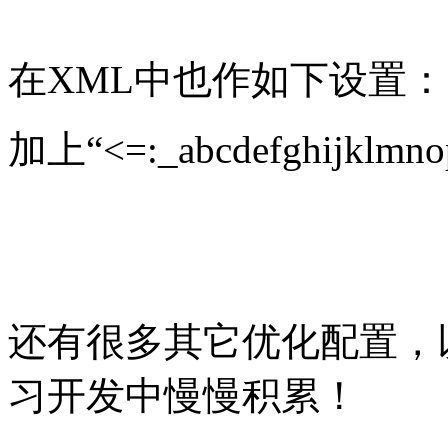
在XML中也作如下设置：
加上“<=:_abcdefghijklmno
还有很多其它优化配置，
习开发中慢慢积累！