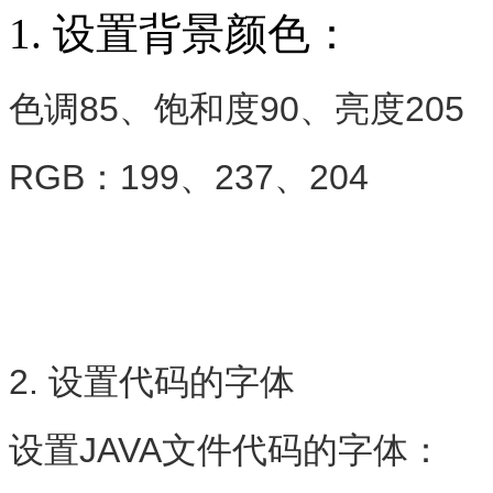
1. 设置背景颜色：
色调
85
、饱和
度
90
、亮度
205
RGB：199、237、204
2. 设置代码的字体
设置JAVA文件代码的字体：