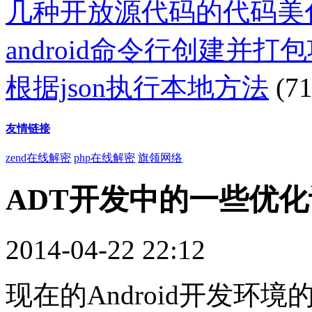
几种开放源代码的代码美
android命令行创建并打
根据json执行本地方法
(71
友情链接
zend在线解密
php在线解密
旗领网络
ADT开发中的一些优
2014-04-22 22:12
现在的Android开发