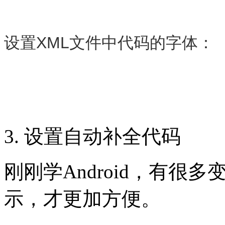
设置XML文件中代码的字体：
3. 设置自动补全代码
刚刚学Android，有很
示，才更加方便。