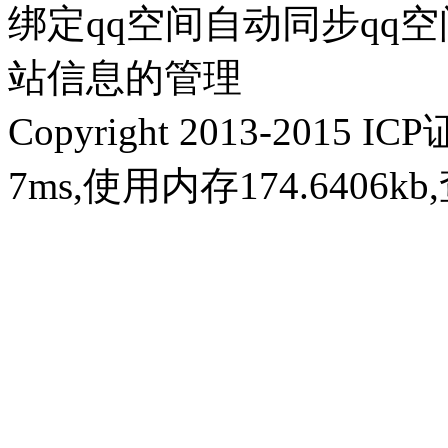
绑定qq空间自动同步qq
站信息的管理
Copyright 2013-2015 IC
7ms,使用内存174.6406