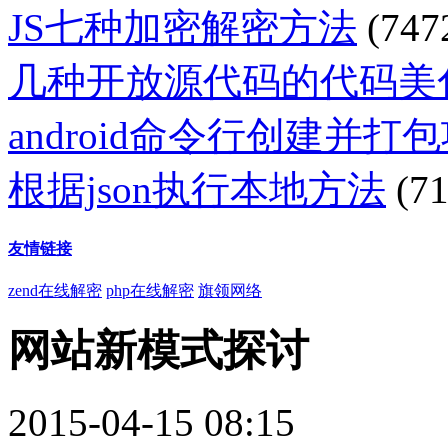
JS七种加密解密方法
(747
几种开放源代码的代码美
android命令行创建并打
根据json执行本地方法
(71
友情链接
zend在线解密
php在线解密
旗领网络
网站新模式探讨
2015-04-15 08:15