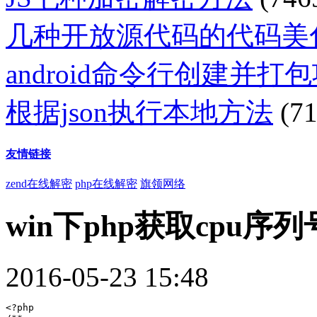
几种开放源代码的代码美
android命令行创建并打
根据json执行本地方法
(71
友情链接
zend在线解密
php在线解密
旗领网络
win下php获取cpu
2016-05-23 15:48
<?php
