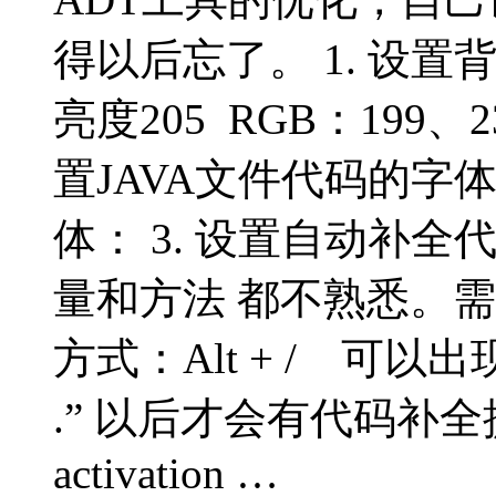
得以后忘了。 1. 设置
亮度205 RGB：199、
置JAVA文件代码的字
体： 3. 设置自动补全代
量和方法 都不熟悉。
方式：Alt + / 可
.” 以后才会有代码补全
activation …