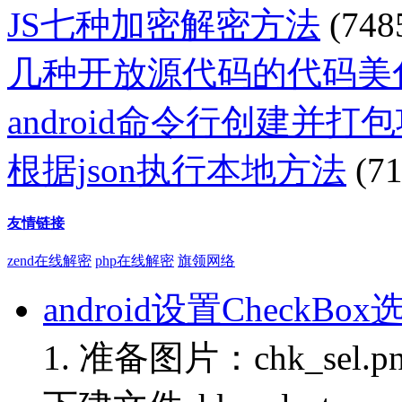
JS七种加密解密方法
(748
几种开放源代码的代码美
android命令行创建并打
根据json执行本地方法
(71
友情链接
zend在线解密
php在线解密
旗领网络
android设置CheckB
1. 准备图片：chk_sel.png、